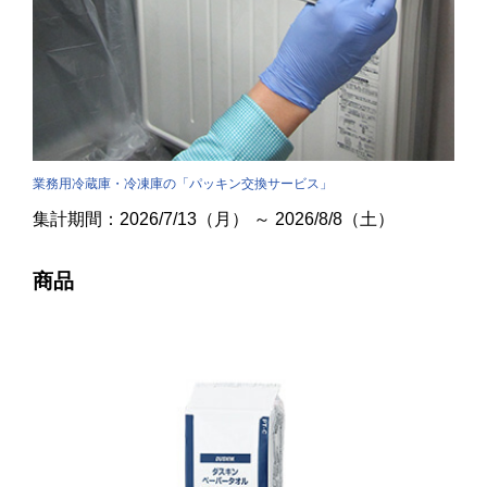
業務用冷蔵庫・冷凍庫の「パッキン交換サービス」
集計期間：2026/7/13（月） ～ 2026/8/8（土）
商品