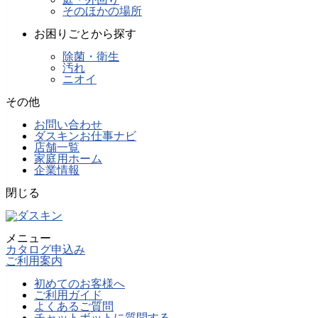
そのほかの場所
お困りごとから探す
除菌・衛生
汚れ
ニオイ
その他
お問い合わせ
ダスキンお仕事ナビ
店舗一覧
家庭用ホーム
企業情報
閉じる
メニュー
カタログ申込み
ご利用案内
初めてのお客様へ
ご利用ガイド
よくあるご質問
チャットボットに質問する