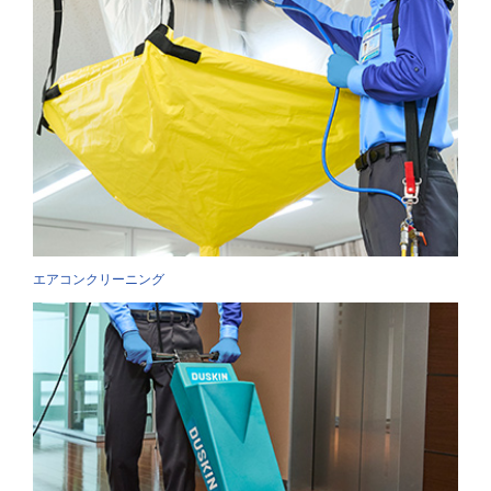
エアコンクリーニング