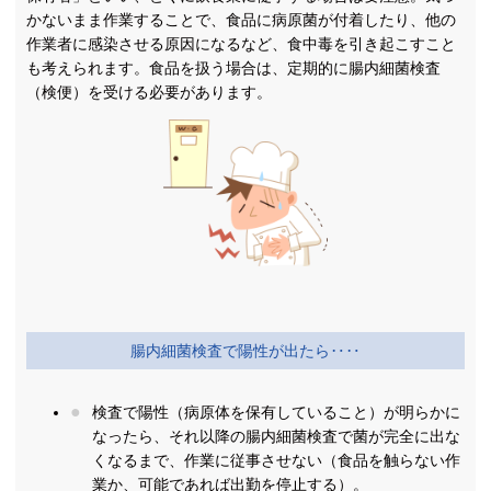
かないまま作業することで、食品に病原菌が付着したり、他の
作業者に感染させる原因になるなど、食中毒を引き起こすこと
も考えられます。食品を扱う場合は、定期的に腸内細菌検査
（検便）を受ける必要があります。
腸内細菌検査で陽性が出たら‥‥
検査で陽性（病原体を保有していること）が明らかに
なったら、それ以降の腸内細菌検査で菌が完全に出な
くなるまで、作業に従事させない（食品を触らない作
業か、可能であれば出勤を停止する）。