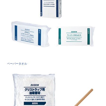
ペーパータオル