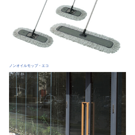
ノンオイルモップ・エコ