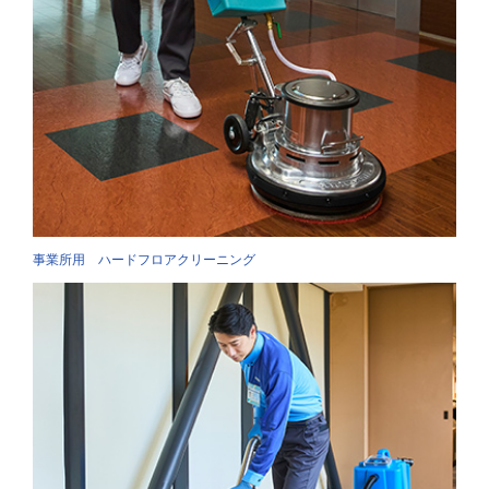
事業所用 ハードフロアクリーニング