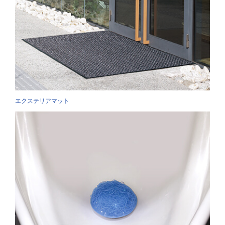
エクステリアマット