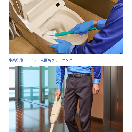
事業所用 トイレ・洗面所クリーニング