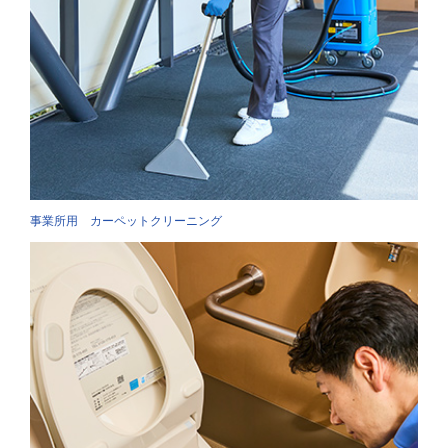
事業所用 カーペットクリーニング