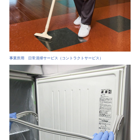
事業所用 日常清掃サービス（コントラクトサービス）