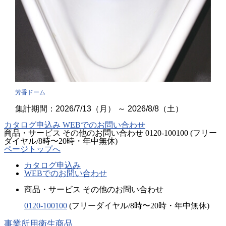
芳香ドーム
集計期間：2026/7/13（月） ～ 2026/8/8（土）
カタログ申込み
WEBでのお問い合わせ
商品・サービス その他のお問い合わせ
0120-100100
(フリー
ダイヤル/8時〜20時・年中無休)
ページトップへ
カタログ申込み
WEBでのお問い合わせ
商品・サービス その他のお問い合わせ
0120-100100
(フリーダイヤル/8時〜20時・年中無休)
事業所用衛生商品