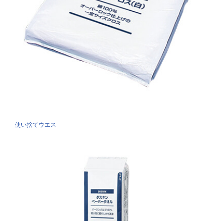
使い捨てウエス