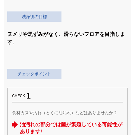
洗浄後の目標
ヌメリや黒ずみがなく、滑らないフロアを目指しま
す。
チェックポイント
1
CHECK
食材カスや汚れ（とくに油汚れ）などはありませんか？
油汚れの部分では菌が繁殖している可能性が
あります!