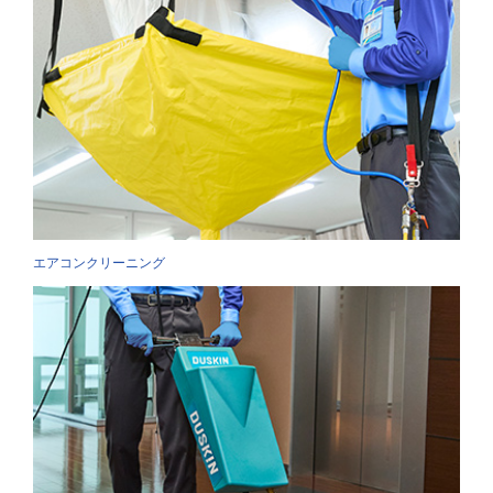
エアコンクリーニング