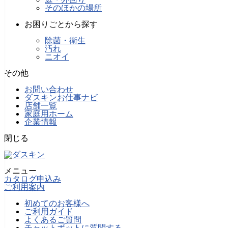
そのほかの場所
お困りごとから探す
除菌・衛生
汚れ
ニオイ
その他
お問い合わせ
ダスキンお仕事ナビ
店舗一覧
家庭用ホーム
企業情報
閉じる
メニュー
カタログ申込み
ご利用案内
初めてのお客様へ
ご利用ガイド
よくあるご質問
チャットボットに質問する