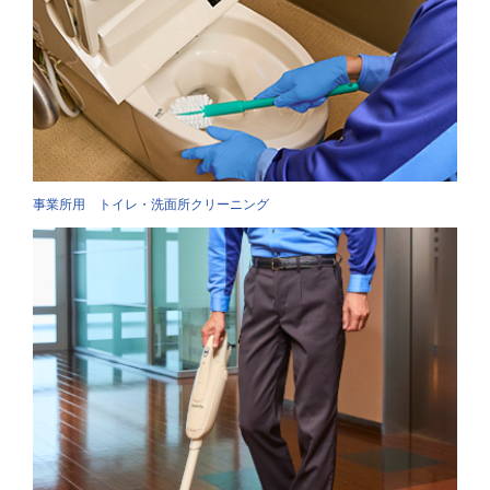
事業所用 トイレ・洗面所クリーニング