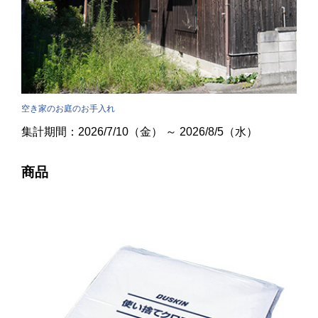
空き家のお庭のお手入れ
集計期間：2026/7/10（金） ～ 2026/8/5（水）
商品