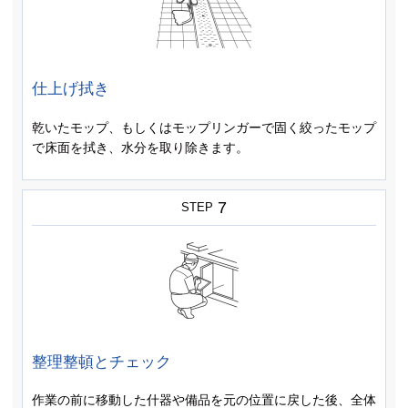
仕上げ拭き
乾いたモップ、もしくはモップリンガーで固く絞ったモップ
で床面を拭き、水分を取り除きます。
7
STEP
整理整頓とチェック
作業の前に移動した什器や備品を元の位置に戻した後、全体