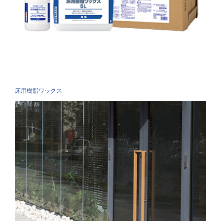
床用樹脂ワックス