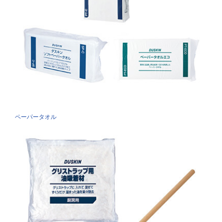
ペーパータオル