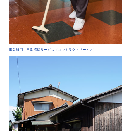
事業所用 日常清掃サービス（コントラクトサービス）