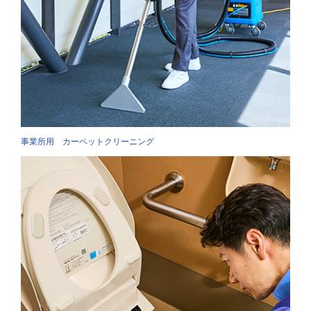
事業所用 カーペットクリーニング