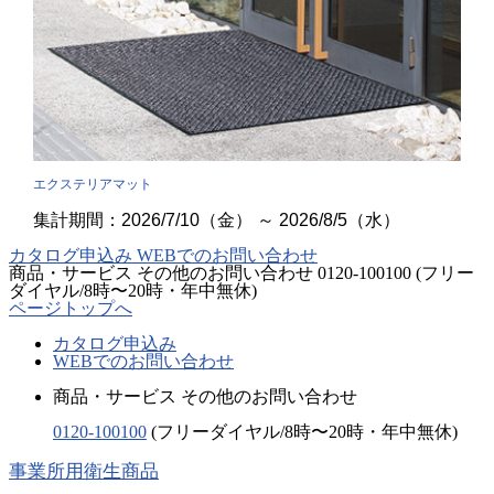
エクステリアマット
集計期間：2026/7/10（金） ～ 2026/8/5（水）
カタログ申込み
WEBでのお問い合わせ
商品・サービス その他のお問い合わせ
0120-100100
(フリー
ダイヤル/8時〜20時・年中無休)
ページトップへ
カタログ申込み
WEBでのお問い合わせ
商品・サービス その他のお問い合わせ
0120-100100
(フリーダイヤル/8時〜20時・年中無休)
事業所用衛生商品