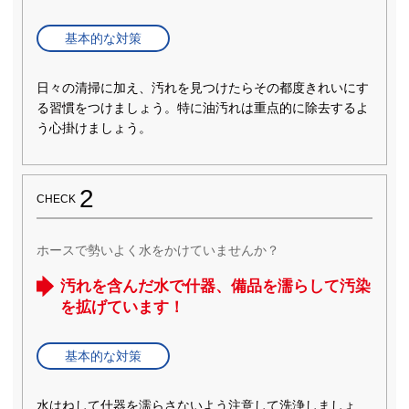
基本的な対策
日々の清掃に加え、汚れを見つけたらその都度きれいにす
る習慣をつけましょう。特に油汚れは重点的に除去するよ
う心掛けましょう。
2
CHECK
ホースで勢いよく水をかけていませんか？
汚れを含んだ水で什器、備品を濡らして汚染
を拡げています！
基本的な対策
水はねして什器を濡らさないよう注意して洗浄しましょ