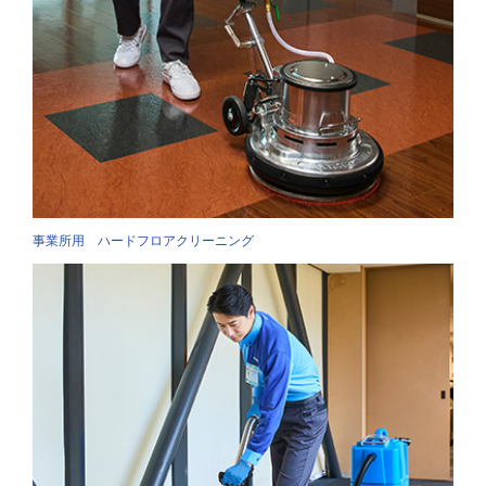
事業所用 ハードフロアクリーニング