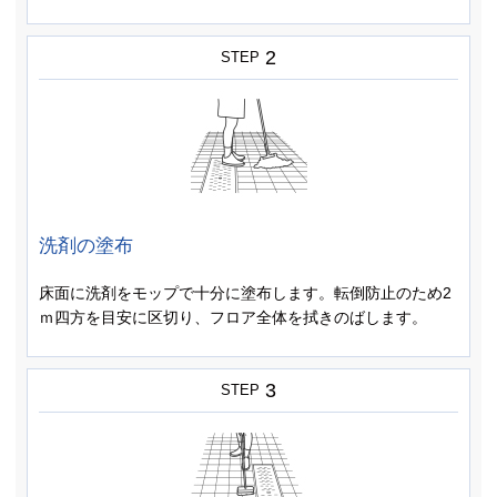
2
STEP
洗剤の塗布
床面に洗剤をモップで十分に塗布します。転倒防止のため2
ｍ四方を目安に区切り、フロア全体を拭きのばします。
3
STEP