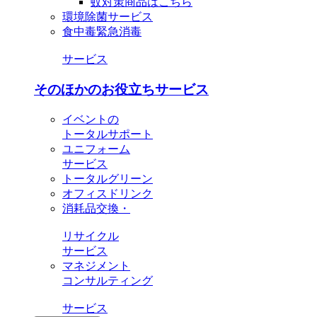
蚊対策商品はこちら
環境除菌サービス
食中毒緊急消毒
サービス
そのほかのお役立ちサービス
イベントの
トータルサポート
ユニフォーム
サービス
トータルグリーン
オフィスドリンク
消耗品交換・
リサイクル
サービス
マネジメント
コンサルティング
サービス