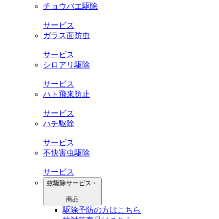
チョウバエ駆除
サービス
ガラス面防虫
サービス
シロアリ駆除
サービス
ハト飛来防止
サービス
ハチ駆除
サービス
不快害虫駆除
サービス
蚊駆除サービス・
商品
駆除予防の方はこちら