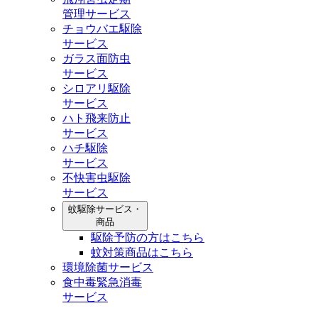
管理サービス
チョウバエ駆除
サービス
ガラス面防虫
サービス
シロアリ駆除
サービス
ハト飛来防止
サービス
ハチ駆除
サービス
不快害虫駆除
サービス
蚊駆除サービス・
商品
駆除予防の方はこちら
蚊対策商品はこちら
環境除菌サービス
食中毒緊急消毒
サービス