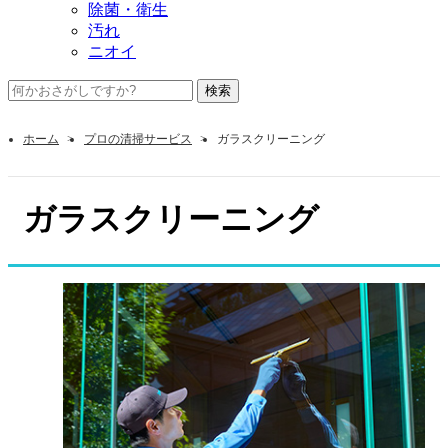
除菌・衛生
汚れ
ニオイ
ホーム
プロの清掃サービス
ガラスクリーニング
ガラスクリーニング