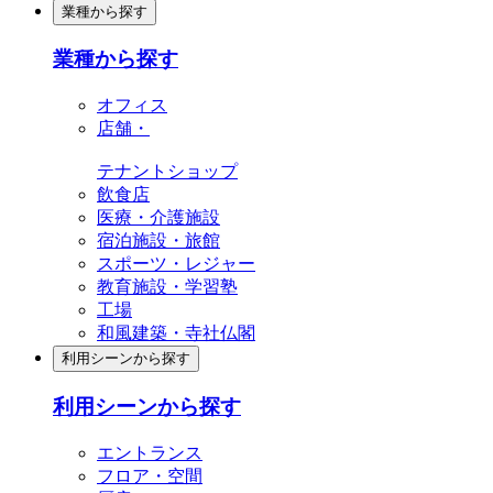
業種から探す
業種から探す
オフィス
店舗・
テナントショップ
飲食店
医療・介護施設
宿泊施設・旅館
スポーツ・レジャー
教育施設・学習塾
工場
和風建築・寺社仏閣
利用シーンから探す
利用シーンから探す
エントランス
フロア・空間