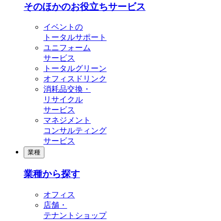
そのほかのお役立ちサービス
イベントの
トータルサポート
ユニフォーム
サービス
トータルグリーン
オフィスドリンク
消耗品交換・
リサイクル
サービス
マネジメント
コンサルティング
サービス
業種
業種から探す
オフィス
店舗・
テナントショップ