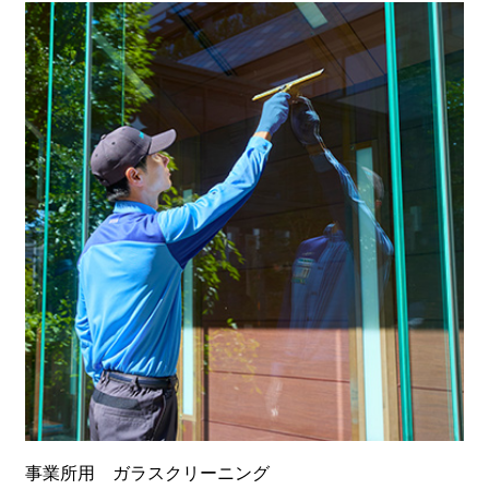
事業所用 ガラスクリーニング