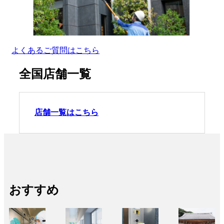
よくあるご質問はこちら
全国店舗一覧
店舗一覧はこちら
おすすめ