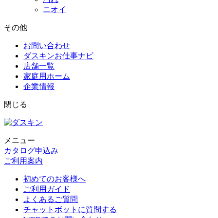
ニオイ
その他
お問い合わせ
ダスキンお仕事ナビ
店舗一覧
家庭用ホーム
企業情報
閉じる
メニュー
カタログ申込み
ご利用案内
初めてのお客様へ
ご利用ガイド
よくあるご質問
チャットボットに質問する