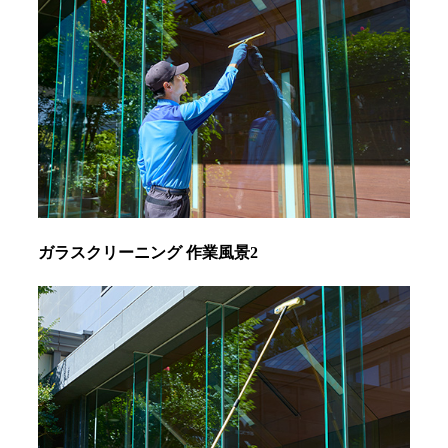
ガラスクリーニング 作業風景2