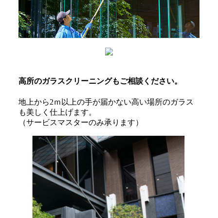
高所のガラスクリーニングもご相談ください。
地上から2ｍ以上の手が届かない高い場所のガラス
も美しく仕上げます。
（サービスマスターのみ承ります）