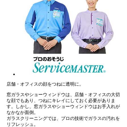
店舗・オフィスの顔をつねに透明に。
窓ガラスやショーウィンドウは、店舗・オフィスの大切
な顔でもあり、つねにキレイにしておく必要がありま
す。しかし、窓ガラスやショーウィンドウはお手入れが
なかなか面倒。
ガラスクリーニングでは、プロの技術でガラスの汚れを
リフレッシュ。