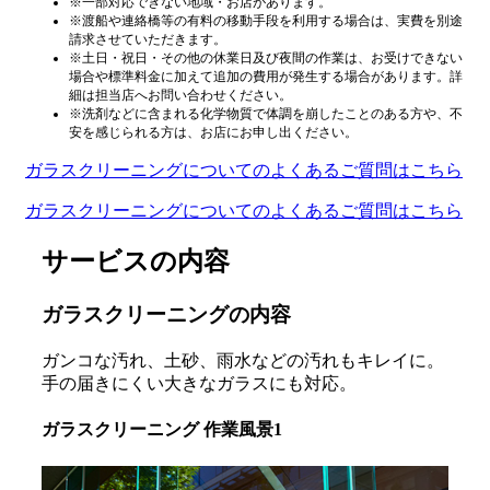
※一部対応できない地域・お店があります。
※渡船や連絡橋等の有料の移動手段を利用する場合は、実費を別途
請求させていただきます。
※土日・祝日・その他の休業日及び夜間の作業は、お受けできない
場合や標準料金に加えて追加の費用が発生する場合があります。詳
細は担当店へお問い合わせください。
※洗剤などに含まれる化学物質で体調を崩したことのある方や、不
安を感じられる方は、お店にお申し出ください。
ガラスクリーニングについてのよくあるご質問はこちら
ガラスクリーニングについてのよくあるご質問はこちら
サービスの内容
ガラスクリーニングの内容
ガンコな汚れ、土砂、雨水などの汚れもキレイに。
手の届きにくい大きなガラスにも対応。
ガラスクリーニング 作業風景1