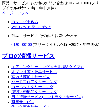
商品・サービス その他のお問い合わせ
0120-100100
(フリー
ダイヤル/8時〜20時・年中無休)
ページトップへ
カタログ申込み
WEBでのお問い合わせ
商品・サービス その他のお問い合わせ
0120-100100
(フリーダイヤル/8時〜20時・年中無休)
プロの清掃サービス
エアコンクリーニング＜天井埋込タイプ＞
オゾン除菌・脱臭サービス
室内抗菌加工サービス
ハードフロアクリーニング
カーペットクリーニング
循環浴槽配管クリーニング
日常清掃サービス(コントラクトサービス)
研磨サービス
集合住宅点検サービス