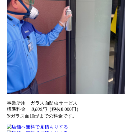
事業所用 ガラス面防虫サービス
標準料金：
8,800円
（税抜8,000円）
※ガラス面10m²までの料金です。