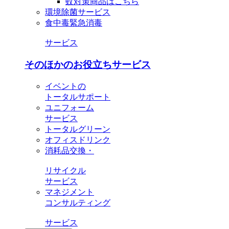
蚊対策商品はこちら
環境除菌サービス
食中毒緊急消毒
サービス
そのほかのお役立ちサービス
イベントの
トータルサポート
ユニフォーム
サービス
トータルグリーン
オフィスドリンク
消耗品交換・
リサイクル
サービス
マネジメント
コンサルティング
サービス