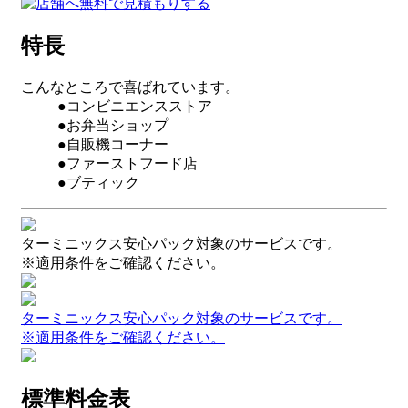
特長
こんなところで喜ばれています。
●コンビニエンスストア
●お弁当ショップ
●自販機コーナー
●ファーストフード店
●ブティック
ターミニックス安心パック対象のサービスです。
※適用条件をご確認ください。
ターミニックス安心パック対象のサービスです。
※適用条件をご確認ください。
標準料金表