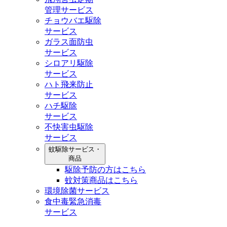
管理サービス
チョウバエ駆除
サービス
ガラス面防虫
サービス
シロアリ駆除
サービス
ハト飛来防止
サービス
ハチ駆除
サービス
不快害虫駆除
サービス
蚊駆除サービス・
商品
駆除予防の方はこちら
蚊対策商品はこちら
環境除菌サービス
食中毒緊急消毒
サービス