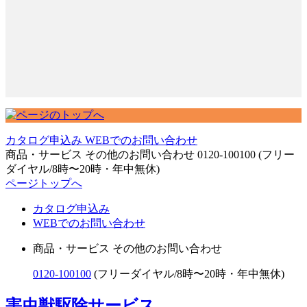
カタログ申込み
WEBでのお問い合わせ
商品・サービス その他のお問い合わせ
0120-100100
(フリー
ダイヤル/8時〜20時・年中無休)
ページトップへ
カタログ申込み
WEBでのお問い合わせ
商品・サービス その他のお問い合わせ
0120-100100
(フリーダイヤル/8時〜20時・年中無休)
害虫獣駆除サービス