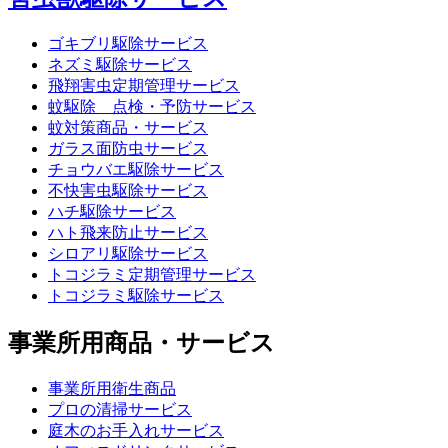
ゴキブリ駆除サービス
ネズミ駆除サービス
飛翔害虫定期管理サービス
蚊駆除 点検・予防サービス
蚊対策商品・サービス
ガラス面防虫サービス
チョウバエ駆除サービス
不快害虫駆除サービス
ハチ駆除サービス
ハト飛来防止サービス
シロアリ駆除サービス
トコジラミ定期管理サービス
トコジラミ駆除サービス
事業所用商品・サービス
事業所用衛生商品
プロの清掃サービス
庭木のお手入れサービス