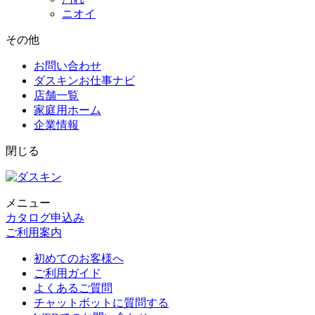
ニオイ
その他
お問い合わせ
ダスキンお仕事ナビ
店舗一覧
家庭用ホーム
企業情報
閉じる
メニュー
カタログ申込み
ご利用案内
初めてのお客様へ
ご利用ガイド
よくあるご質問
チャットボットに質問する