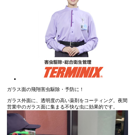
ガラス面の飛翔害虫駆除・予防に！
ガラス外面に、透明度の高い薬剤をコーティング。夜間
営業中のガラス面に集まる不快な虫に効果的です。