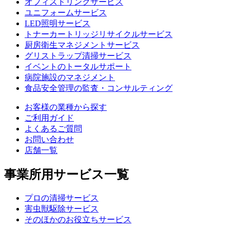
オフィスドリンクサービス
ユニフォームサービス
LED照明サービス
トナーカートリッジリサイクルサービス
厨房衛生マネジメントサービス
グリストラップ清掃サービス
イベントのトータルサポート
病院施設のマネジメント
食品安全管理の監査・コンサルティング
お客様の業種から探す
ご利用ガイド
よくあるご質問
お問い合わせ
店舗一覧
事業所用サービス一覧
プロの清掃サービス
害虫獣駆除サービス
そのほかのお役立ちサービス