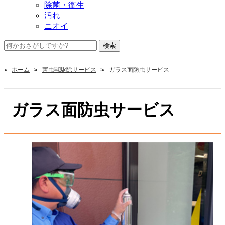
除菌・衛生
汚れ
ニオイ
ホーム
害虫獣駆除サービス
ガラス面防虫サービス
ガラス面防虫サービス