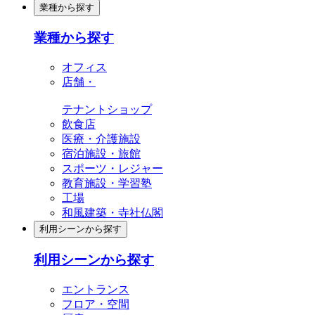
業種から探す
業種から探す
オフィス
店舗・
テナントショップ
飲食店
医療・介護施設
宿泊施設・旅館
スポーツ・レジャー
教育施設・学習塾
工場
和風建築・寺社仏閣
利用シーンから探す
利用シーンから探す
エントランス
フロア・空間