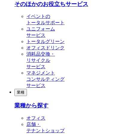
そのほかのお役立ちサービス
イベントの
トータルサポート
ユニフォーム
サービス
トータルグリーン
オフィスドリンク
消耗品交換・
リサイクル
サービス
マネジメント
コンサルティング
サービス
業種
業種から探す
オフィス
店舗・
テナントショップ