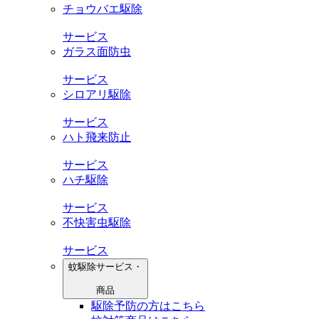
チョウバエ駆除
サービス
ガラス面防虫
サービス
シロアリ駆除
サービス
ハト飛来防止
サービス
ハチ駆除
サービス
不快害虫駆除
サービス
蚊駆除サービス・
商品
駆除予防の方はこちら