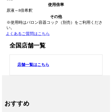
使用倍率
原液～8倍希釈
その他
※使用時はバロン容器コック（別売）をご利用くださ
い。
よくあるご質問はこちら
全国店舗一覧
店舗一覧はこちら
おすすめ