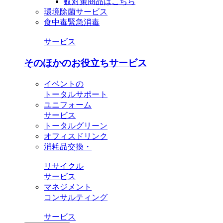
蚊対策商品はこちら
環境除菌サービス
食中毒緊急消毒
サービス
そのほかのお役立ちサービス
イベントの
トータルサポート
ユニフォーム
サービス
トータルグリーン
オフィスドリンク
消耗品交換・
リサイクル
サービス
マネジメント
コンサルティング
サービス