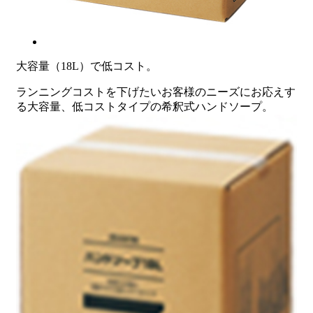
大容量（18L）で低コスト。
ランニングコストを下げたいお客様のニーズにお応えす
る大容量、低コストタイプの希釈式ハンドソープ。