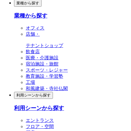
業種から探す
業種から探す
オフィス
店舗・
テナントショップ
飲食店
医療・介護施設
宿泊施設・旅館
スポーツ・レジャー
教育施設・学習塾
工場
和風建築・寺社仏閣
利用シーンから探す
利用シーンから探す
エントランス
フロア・空間