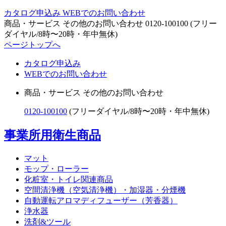
カタログ申込み
WEBでのお問い合わせ
商品・サービス その他のお問い合わせ
0120-100100
(フリー
ダイヤル/8時〜20時・年中無休)
ページトップへ
カタログ申込み
WEBでのお問い合わせ
商品・サービス その他のお問い合わせ
0120-100100
(フリーダイヤル/8時〜20時・年中無休)
事業所用衛生商品
マット
モップ・ローラー
化粧室・トイレ関連商品
空間清浄機（空気清浄機）・加湿器・分煙機
自動運転アロマディフューザー（芳香器）
浄水器
洗剤&ツール