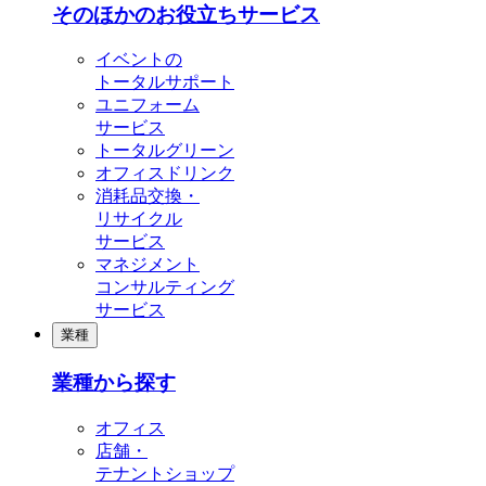
そのほかのお役立ちサービス
イベントの
トータルサポート
ユニフォーム
サービス
トータルグリーン
オフィスドリンク
消耗品交換・
リサイクル
サービス
マネジメント
コンサルティング
サービス
業種
業種から探す
オフィス
店舗・
テナントショップ