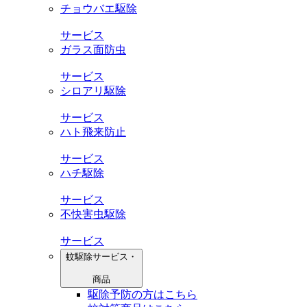
チョウバエ駆除
サービス
ガラス面防虫
サービス
シロアリ駆除
サービス
ハト飛来防止
サービス
ハチ駆除
サービス
不快害虫駆除
サービス
蚊駆除サービス・
商品
駆除予防の方はこちら