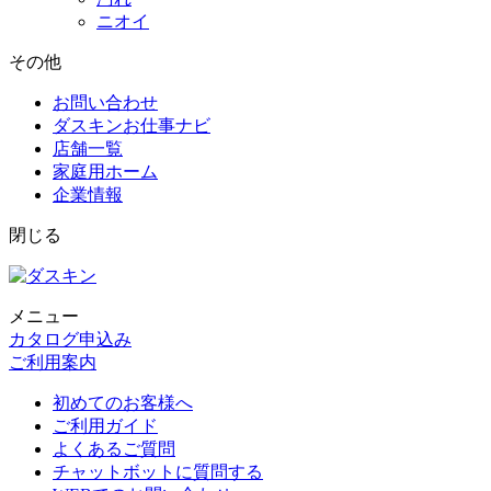
ニオイ
その他
お問い合わせ
ダスキンお仕事ナビ
店舗一覧
家庭用ホーム
企業情報
閉じる
メニュー
カタログ申込み
ご利用案内
初めてのお客様へ
ご利用ガイド
よくあるご質問
チャットボットに質問する