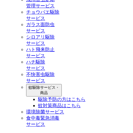
管理サービス
チョウバエ駆除
サービス
ガラス面防虫
サービス
シロアリ駆除
サービス
ハト飛来防止
サービス
ハチ駆除
サービス
不快害虫駆除
サービス
蚊駆除サービス・
商品
駆除予防の方はこちら
蚊対策商品はこちら
環境除菌サービス
食中毒緊急消毒
サービス