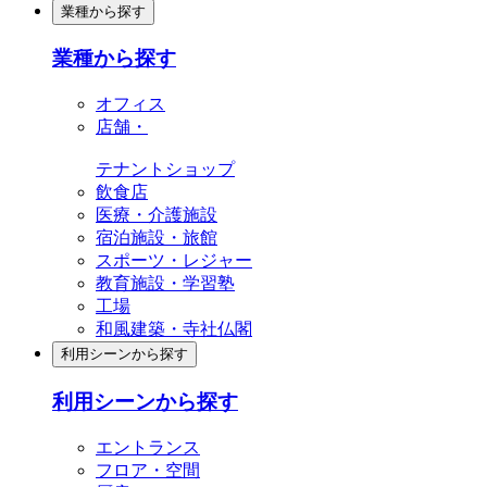
業種から探す
業種から探す
オフィス
店舗・
テナントショップ
飲食店
医療・介護施設
宿泊施設・旅館
スポーツ・レジャー
教育施設・学習塾
工場
和風建築・寺社仏閣
利用シーンから探す
利用シーンから探す
エントランス
フロア・空間