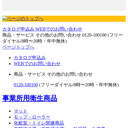
カタログ申込み
WEBでのお問い合わせ
商品・サービス その他のお問い合わせ
0120-100100
(フリー
ダイヤル/8時〜20時・年中無休)
ページトップへ
カタログ申込み
WEBでのお問い合わせ
商品・サービス その他のお問い合わせ
0120-100100
(フリーダイヤル/8時〜20時・年中無休)
事業所用衛生商品
マット
モップ・ローラー
化粧室・トイレ関連商品