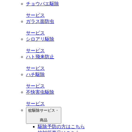
チョウバエ駆除
サービス
ガラス面防虫
サービス
シロアリ駆除
サービス
ハト飛来防止
サービス
ハチ駆除
サービス
不快害虫駆除
サービス
蚊駆除サービス・
商品
駆除予防の方はこちら