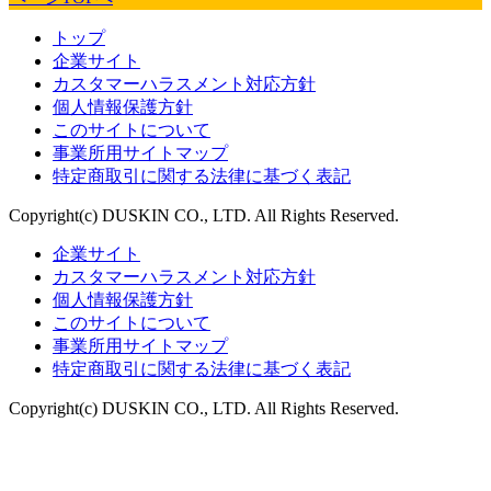
トップ
企業サイト
カスタマーハラスメント対応方針
個人情報保護方針
このサイトについて
事業所用サイトマップ
特定商取引に関する法律に基づく表記
Copyright(c) DUSKIN CO., LTD. All Rights Reserved.
企業サイト
カスタマーハラスメント対応方針
個人情報保護方針
このサイトについて
事業所用サイトマップ
特定商取引に関する法律に基づく表記
Copyright(c) DUSKIN CO., LTD. All Rights Reserved.