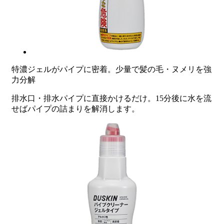
特濃ジェルがパイプに密着。少量で髪の毛・ヌメリを強
力分解
排水口・排水パイプに直接かけるだけ。15分後に水を流
せばパイプの詰まりを解消します。