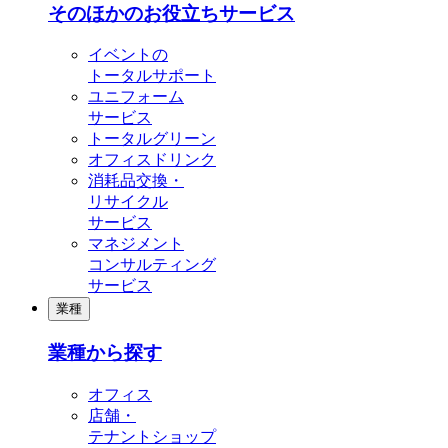
そのほかのお役立ちサービス
イベントの
トータルサポート
ユニフォーム
サービス
トータルグリーン
オフィスドリンク
消耗品交換・
リサイクル
サービス
マネジメント
コンサルティング
サービス
業種
業種から探す
オフィス
店舗・
テナントショップ