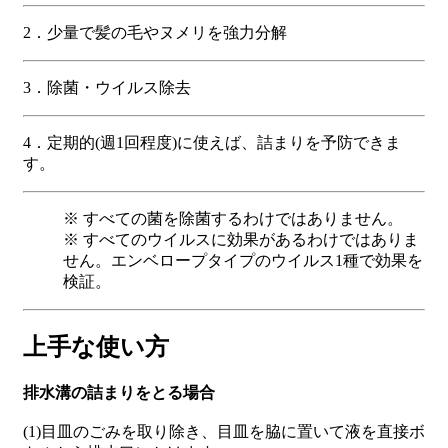
2．少量で髪の毛やヌメリを強力分解
3．除菌・ウイルス除去
4．定期的(週1回程度)に使えば、詰まりを予防できま
す。
※ すべての菌を除菌するわけではありません。
※ すべてのウイルスに効果があるわけではありま
せん。エンベロープタイプのウイルス1種で効果を
検証。
上手な使い方
排水溝の詰まりをとる場合
(1)目皿のごみを取り除き、目皿を脇に置いて液を直接ボ