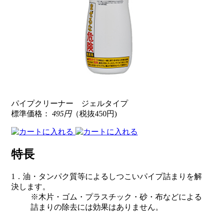
パイプクリーナー ジェルタイプ
標準価格：
495円
（税抜450円)
特長
1．油・タンパク質等によるしつこいパイプ詰まりを解
決します。
※木片・ゴム・プラスチック・砂・布などによる
詰まりの除去には効果はありません。