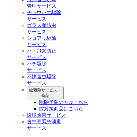
管理サービス
チョウバエ駆除
サービス
ガラス面防虫
サービス
シロアリ駆除
サービス
ハト飛来防止
サービス
ハチ駆除
サービス
不快害虫駆除
サービス
蚊駆除サービス・
商品
駆除予防の方はこちら
蚊対策商品はこちら
環境除菌サービス
食中毒緊急消毒
サービス