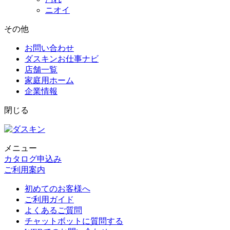
ニオイ
その他
お問い合わせ
ダスキンお仕事ナビ
店舗一覧
家庭用ホーム
企業情報
閉じる
メニュー
カタログ申込み
ご利用案内
初めてのお客様へ
ご利用ガイド
よくあるご質問
チャットボットに質問する