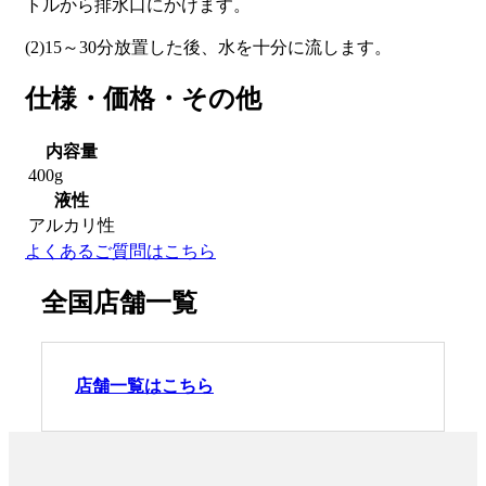
トルから排水口にかけます。
(2)15～30分放置した後、水を十分に流します。
仕様・価格・その他
内容量
400g
液性
アルカリ性
よくあるご質問はこちら
全国店舗一覧
店舗一覧はこちら