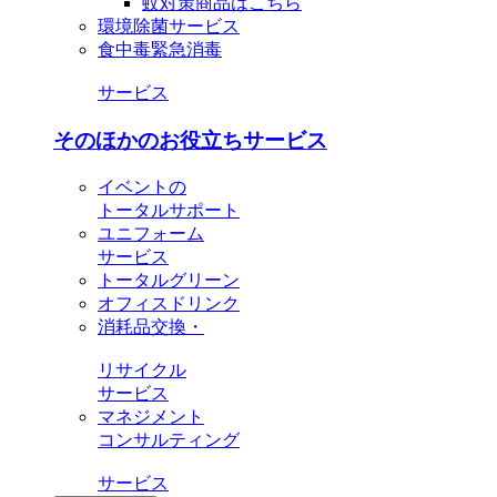
蚊対策商品はこちら
環境除菌サービス
食中毒緊急消毒
サービス
そのほかのお役立ちサービス
イベントの
トータルサポート
ユニフォーム
サービス
トータルグリーン
オフィスドリンク
消耗品交換・
リサイクル
サービス
マネジメント
コンサルティング
サービス