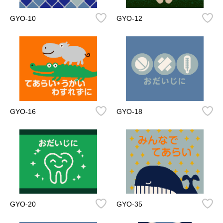
GYO-10
GYO-12
GYO-16
GYO-18
GYO-20
GYO-35