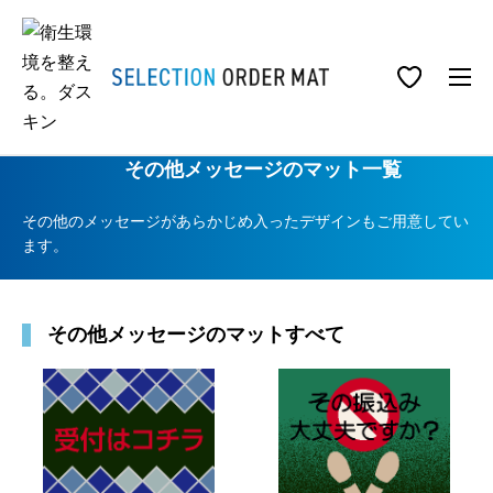
ホーム
事業所用衛生商品
マット
セレクションオーダーマット
その他メッセージのマット一覧
その他メッセージのマット一覧
その他のメッセージがあらかじめ入ったデザインもご用意してい
ます。
その他メッセージのマットすべて