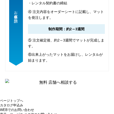
・レンタル契約書の締結
お客様係
④ 注文内容をオーダーシートに記載し、マット
（ご訪問）
を発注します。
制作期間：約2～3週間
⑤ 注文確定後、約2～3週間でマットが完成しま
す。
⑥出来上がったマットをお届けし、レンタルが
始まります。
ページトップへ
カタログ申込み
WEBでのお問い合わせ