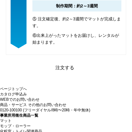
制作期間：約2～3週間
⑤ 注文確定後、約2～3週間でマットが完成しま
す。
⑥出来上がったマットをお届けし、レンタルが
始まります。
注文する
ページトップへ
カタログ申込み
WEBでのお問い合わせ
商品・サービス その他のお問い合わせ
0120-100100
(フリーダイヤル/8時〜20時・年中無休)
事業所用衛生商品一覧
マット
モップ・ローラー
化粧室・トイレ関連商品