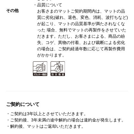
・品質について
その他
お客さまのマットご契約期間内は、マットの品
質に劣化(破れ、退色、変色、消耗、波打ちなど)
が起こり、マットの品質基準が満たされなくな
った 場合、無料でマットの再製作をさせていた
だきます。ただし、お客さまによる、商品の紛
失、コゲ、異物の付着、および裁断による劣化
の場合は、ご契約経過年数に応じて再製作費用
がかかります。
ご契約について
・ご契約は3年以上とさせていただきます。
・ご契約後、3年未満の途中解約の場合は違約金が発生します。
・解約後、マットはご返却いただきます。