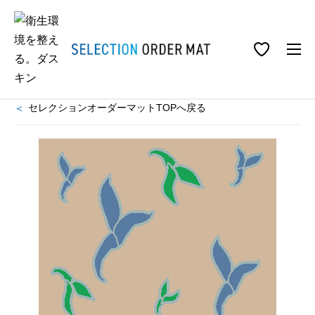
ホーム
事業所用衛生商品
マット
セレクションオーダーマット
セレクションオーダーマット DP-006A
デザインパターンのマット一覧
セレクションオーダーマットTOPへ戻る